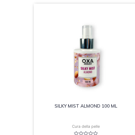
SILKY MIST ALMOND 100 ML
Cura della pelle