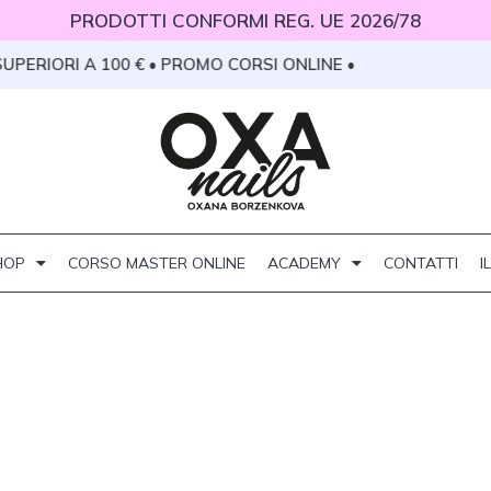
PRODOTTI CONFORMI REG. UE 2026/78
PERIORI A 100 € • PROMO CORSI ONLINE •
HOP
CORSO MASTER ONLINE
ACADEMY
CONTATTI
I