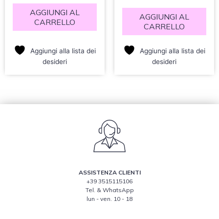
5
5
AGGIUNGI AL
AGGIUNGI AL
CARRELLO
CARRELLO
Aggiungi alla lista dei
Aggiungi alla lista dei
desideri
desideri
ASSISTENZA CLIENTI
+39 3515115106
Tel. & WhatsApp
lun - ven. 10 - 18