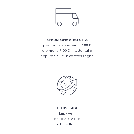
SPEDIZIONE GRATUITA
per ordini superiori a 100 €
altrimenti 7,90 € in tutta Italia
oppure 9,90 € in contrassegno
CONSEGNA
lun. - ven.
entro 24/48 ore
in tutta Italia