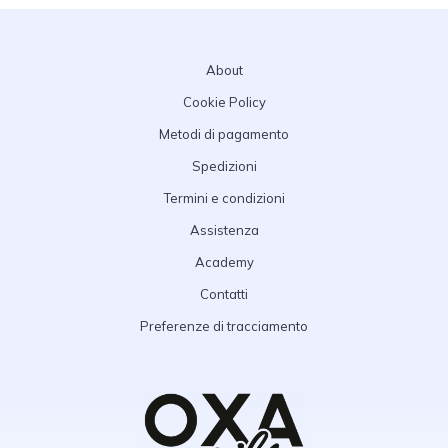
About
Cookie Policy
Metodi di pagamento
Spedizioni
Termini e condizioni
Assistenza
Academy
Contatti
Preferenze di tracciamento