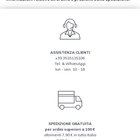
ASSISTENZA CLIENTI
+39 3515115106
Tel. & WhatsApp
lun - ven. 10 - 18
SPEDIZIONE GRATUITA
per ordini superiori a 100 €
altrimenti 7,90 € in tutta Italia