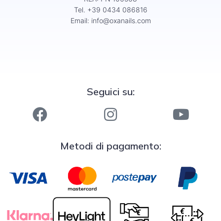
Tel. +39 0434 086816
Email:
info@oxanails.com
Seguici su:
Metodi di pagamento: