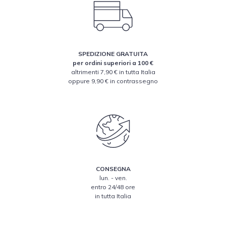
SPEDIZIONE GRATUITA
per ordini superiori a 100 €
altrimenti 7,90 € in tutta Italia
oppure 9,90 € in contrassegno
CONSEGNA
lun. - ven.
entro 24/48 ore
in tutta Italia