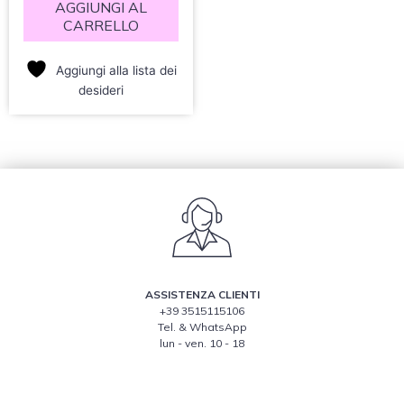
AGGIUNGI AL
CARRELLO
Aggiungi alla lista dei
desideri
ASSISTENZA CLIENTI
+39 3515115106
Tel. & WhatsApp
lun - ven. 10 - 18