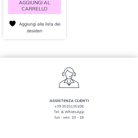
AGGIUNGI AL
CARRELLO
Aggiungi alla lista dei
desideri
ASSISTENZA CLIENTI
+39 3515115106
Tel. & WhatsApp
lun - ven. 10 - 18