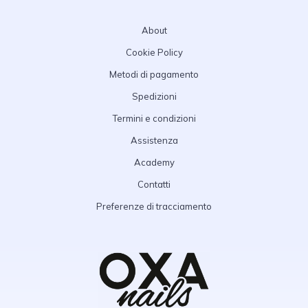
About
Cookie Policy
Metodi di pagamento
Spedizioni
Termini e condizioni
Assistenza
Academy
Contatti
Preferenze di tracciamento