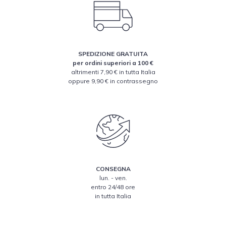
SPEDIZIONE GRATUITA
per ordini superiori a 100 €
altrimenti 7,90 € in tutta Italia
oppure 9,90 € in contrassegno
CONSEGNA
lun. - ven.
entro 24/48 ore
in tutta Italia