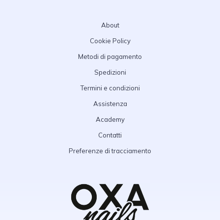
About
Cookie Policy
Metodi di pagamento
Spedizioni
Termini e condizioni
Assistenza
Academy
Contatti
Preferenze di tracciamento