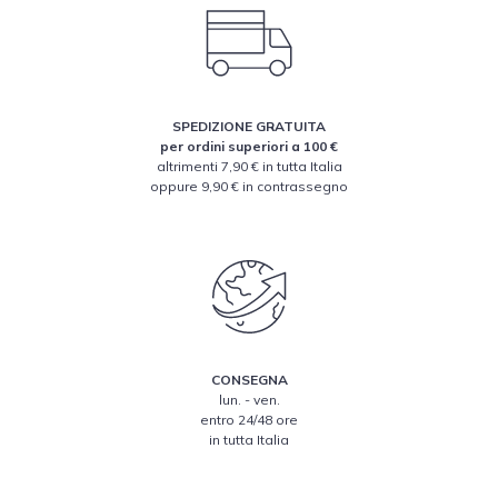
SPEDIZIONE GRATUITA
per ordini superiori a 100 €
altrimenti 7,90 € in tutta Italia
oppure 9,90 € in contrassegno
CONSEGNA
lun. - ven.
entro 24/48 ore
in tutta Italia