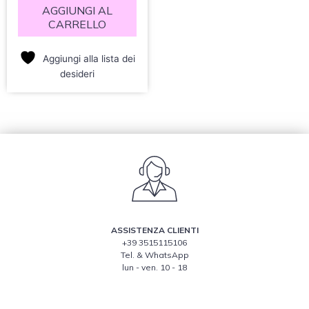
AGGIUNGI AL
CARRELLO
Aggiungi alla lista dei
desideri
ASSISTENZA CLIENTI
+39 3515115106
Tel. & WhatsApp
lun - ven. 10 - 18