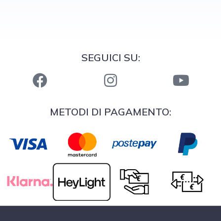
SEGUICI SU:
METODI DI PAGAMENTO: