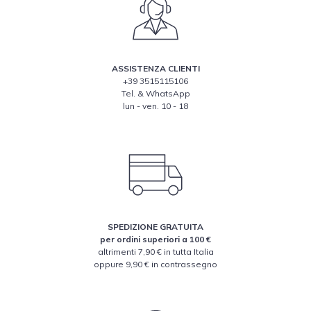
ASSISTENZA CLIENTI
+39 3515115106
Tel. & WhatsApp
lun - ven. 10 - 18
SPEDIZIONE GRATUITA
per ordini superiori a 100 €
altrimenti 7,90 € in tutta Italia
oppure 9,90 € in contrassegno