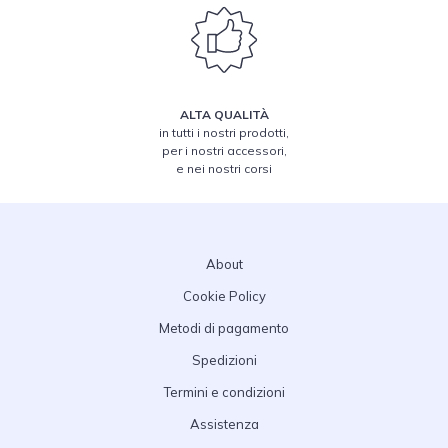
ALTA QUALITÀ
in tutti i nostri prodotti,
per i nostri accessori,
e nei nostri corsi
About
Cookie Policy
Metodi di pagamento
Spedizioni
Termini e condizioni
Assistenza