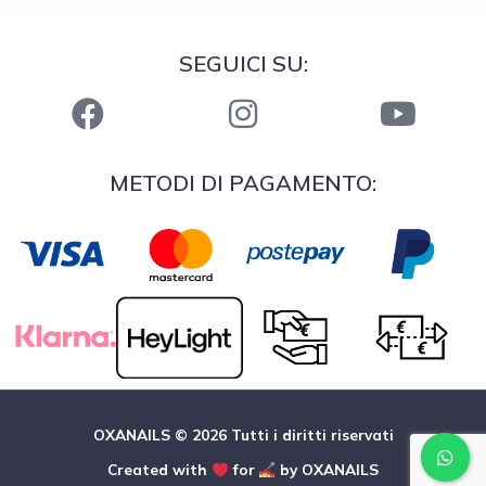
SEGUICI SU:
METODI DI PAGAMENTO:
OXANAILS © 2026 Tutti i diritti riservati
Created with
for
by OXANAILS