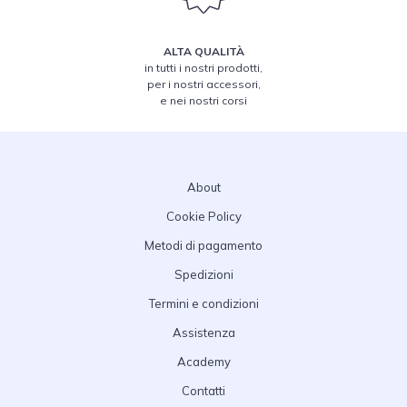
ALTA QUALITÀ
in tutti i nostri prodotti,
per i nostri accessori,
e nei nostri corsi
About
Cookie Policy
Metodi di pagamento
Spedizioni
Termini e condizioni
Assistenza
Academy
Contatti