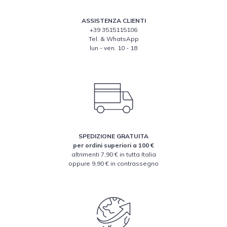
ASSISTENZA CLIENTI
+39 3515115106
Tel. & WhatsApp
lun - ven. 10 - 18
SPEDIZIONE GRATUITA
per ordini superiori a 100 €
altrimenti 7,90 € in tutta Italia
oppure 9,90 € in contrassegno