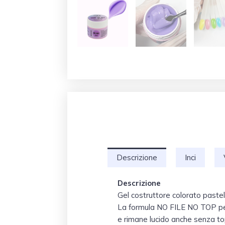
Descrizione
Inci
Descrizione
Gel costruttore colorato pastel
La formula NO FILE NO TOP perm
e rimane lucido anche senza to