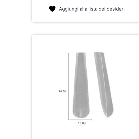
Aggiungi alla lista dei desideri