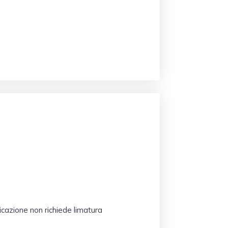
cazione non richiede limatura