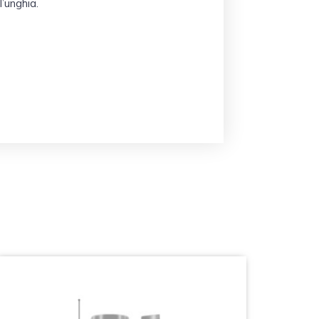
’unghia.