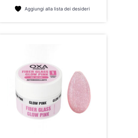
Aggiungi alla lista dei desideri