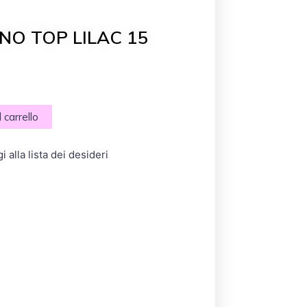
 NO TOP LILAC 15
 carrello
 alla lista dei desideri