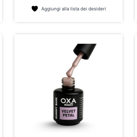
Aggiungi alla lista dei desideri