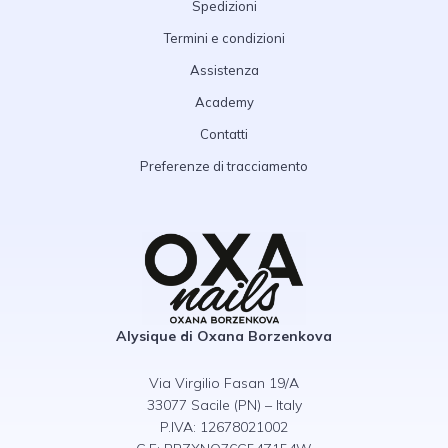
Spedizioni
Termini e condizioni
Assistenza
Academy
Contatti
Preferenze di tracciamento
Alysique di Oxana Borzenkova
Via Virgilio Fasan 19/A
33077 Sacile (PN) – Italy
P.IVA: 12678021002