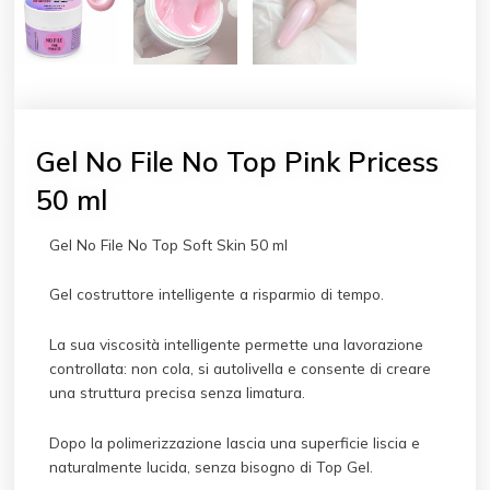
Gel No File No Top Pink Pricess
50 ml
Gel No File No Top Soft Skin 50 ml
Gel costruttore intelligente a risparmio di tempo.
La sua viscosità intelligente permette una lavorazione
controllata: non cola, si autolivella e consente di creare
una struttura precisa senza limatura.
Dopo la polimerizzazione lascia una superficie liscia e
naturalmente lucida, senza bisogno di Top Gel.