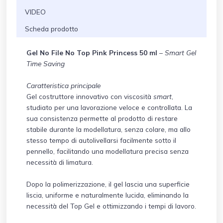
VIDEO
Scheda prodotto
Gel No File No Top Pink Princess 50 ml
–
Smart Gel
Time Saving
Caratteristica principale
Gel costruttore innovativo con viscosità
smart
,
studiato per una lavorazione veloce e controllata. La
sua consistenza permette al prodotto di restare
stabile durante la modellatura, senza colare, ma allo
stesso tempo di autolivellarsi facilmente sotto il
pennello, facilitando una modellatura precisa senza
necessità di limatura.
Dopo la polimerizzazione, il gel lascia una superficie
liscia, uniforme e naturalmente lucida, eliminando la
necessità del Top Gel e ottimizzando i tempi di lavoro.