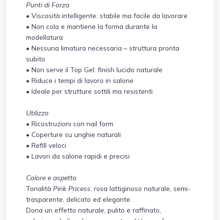
Punti di Forza
• Viscosità intelligente: stabile ma facile da lavorare
• Non cola e mantiene la forma durante la
modellatura
• Nessuna limatura necessaria – struttura pronta
subito
• Non serve il Top Gel: finish lucido naturale
• Riduce i tempi di lavoro in salone
• Ideale per strutture sottili ma resistenti
Utilizzo
• Ricostruzioni con nail form
• Coperture su unghie naturali
• Refill veloci
• Lavori da salone rapidi e precisi
Colore e aspetto
Tonalità
Pink Pricess
: rosa lattiginoso naturale, semi-
trasparente, delicato ed elegante.
Dona un effetto naturale, pulito e raffinato,