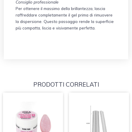
Consiglio professionale
Per ottenere il massimo della brillantezza, lascia
raffreddare completamente il gel prima di rimuovere
la dispersione. Questo passaggio rende la superficie
più compatta, liscia e visivamente perfetta.
PRODOTTI CORRELATI