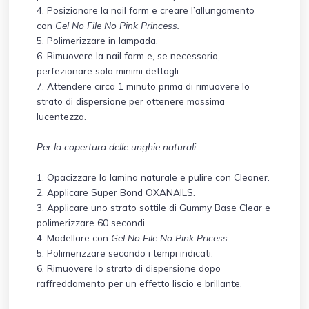
4. Posizionare la nail form e creare l’allungamento
con
Gel No File No Pink Princess.
5. Polimerizzare in lampada.
6. Rimuovere la nail form e, se necessario,
perfezionare solo minimi dettagli.
7. Attendere circa 1 minuto prima di rimuovere lo
strato di dispersione per ottenere massima
lucentezza.
Per la copertura delle unghie naturali
1. Opacizzare la lamina naturale e pulire con Cleaner.
2. Applicare Super Bond OXANAILS.
3. Applicare uno strato sottile di Gummy Base Clear e
polimerizzare 60 secondi.
4. Modellare con
Gel No File No Pink Pricess
.
5. Polimerizzare secondo i tempi indicati.
6. Rimuovere lo strato di dispersione dopo
raffreddamento per un effetto liscio e brillante.