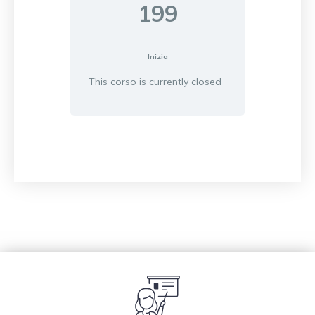
199
Inizia
This corso is currently closed