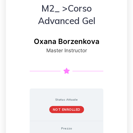
M2_ >Corso
Advanced Gel
Oxana Borzenkova
Master Instructor
Status Attuale
NOT ENROLLED
Prezzo