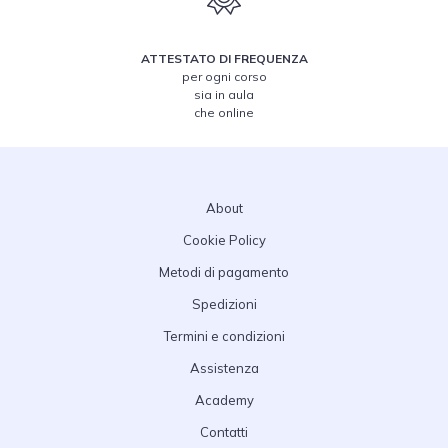
ATTESTATO DI FREQUENZA
per ogni corso
sia in aula
che online
About
Cookie Policy
Metodi di pagamento
Spedizioni
Termini e condizioni
Assistenza
Academy
Contatti