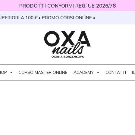
PRODOTTI CONFORMI REG. UE 2026/78
ERIORI A 100 € • PROMO CORSI ONLINE •
HOP
CORSO MASTER ONLINE
ACADEMY
CONTATTI
I