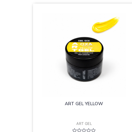
ART GEL YELLOW
ART GEL