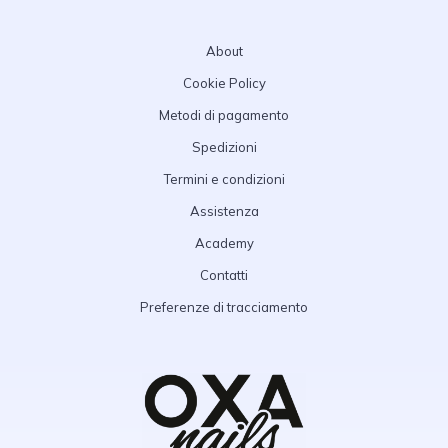
About
Cookie Policy
Metodi di pagamento
Spedizioni
Termini e condizioni
Assistenza
Academy
Contatti
Preferenze di tracciamento