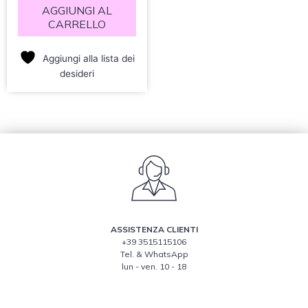
AGGIUNGI AL
CARRELLO
Aggiungi alla lista dei
desideri
ASSISTENZA CLIENTI
+39 3515115106
Tel. & WhatsApp
lun - ven. 10 - 18