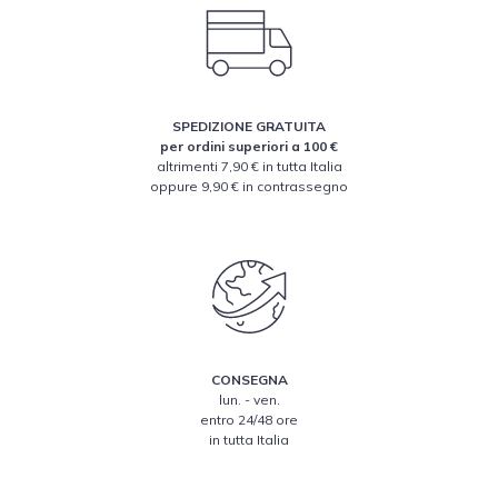
SPEDIZIONE GRATUITA
per ordini superiori a 100 €
altrimenti 7,90 € in tutta Italia
oppure 9,90 € in contrassegno
CONSEGNA
lun. - ven.
entro 24/48 ore
in tutta Italia