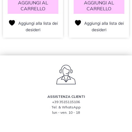
AGGIUNGI AL
AGGIUNGI AL
CARRELLO
CARRELLO
Aggiungi alla lista dei
Aggiungi alla lista dei
desideri
desideri
ASSISTENZA CLIENTI
+39 3515115106
Tel. & WhatsApp
lun - ven. 10 - 18