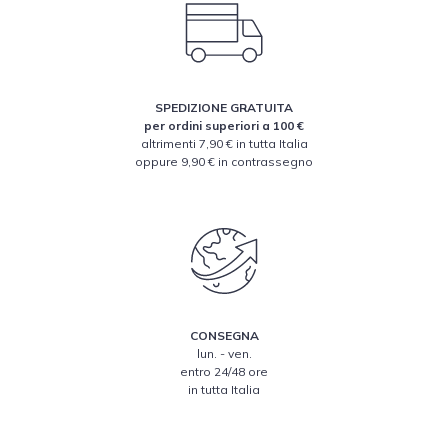
SPEDIZIONE GRATUITA
per ordini superiori a 100 €
altrimenti 7,90 € in tutta Italia
oppure 9,90 € in contrassegno
CONSEGNA
lun. - ven.
entro 24/48 ore
in tutta Italia